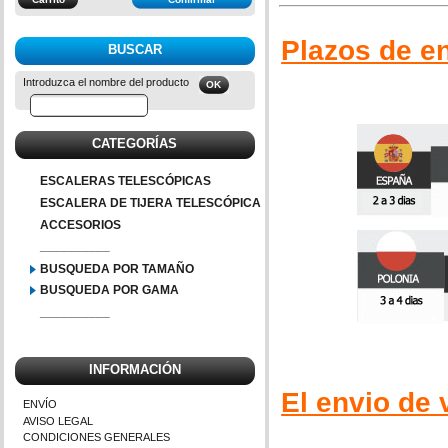
Plazos de en
BUSCAR
Introduzca el nombre del producto
CATEGORÍAS
ESCALERAS TELESCÓPICAS
ESCALERA DE TIJERA TELESCÓPICA
ACCESORIOS
__________
BUSQUEDA POR TAMAÑO
BUSQUEDA POR GAMA
__________
INFORMACIÓN
El envio de
ENVÍO
AVISO LEGAL
CONDICIONES GENERALES