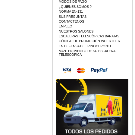
MODOS DE PAGO
¿QUIENES SOMOS ?
NORMA EN-131
SUS PREGUNTAS
CONTACTENOS
EMPLEO
NUESTROS SALONES
ESCALERAS TELESCÓPICAS BARATAS
CÓDIGO DE PROMOCIÓN WOERTHER
EN DEFENSA DEL RINOCERONTE
MANTENIMIENTO DE SU ESCALERA
TELESCÓPICA