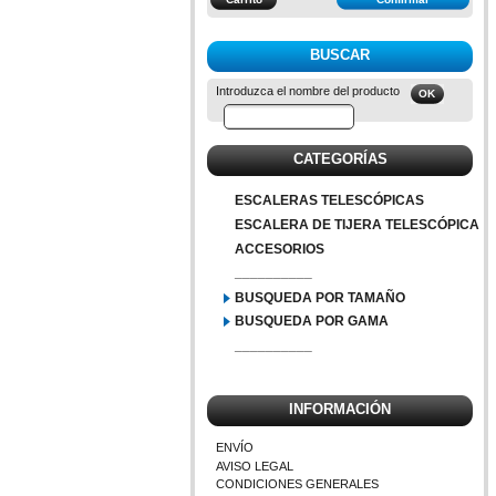
BUSCAR
Introduzca el nombre del producto
CATEGORÍAS
ESCALERAS TELESCÓPICAS
ESCALERA DE TIJERA TELESCÓPICA
ACCESORIOS
__________
BUSQUEDA POR TAMAÑO
BUSQUEDA POR GAMA
__________
INFORMACIÓN
ENVÍO
AVISO LEGAL
CONDICIONES GENERALES